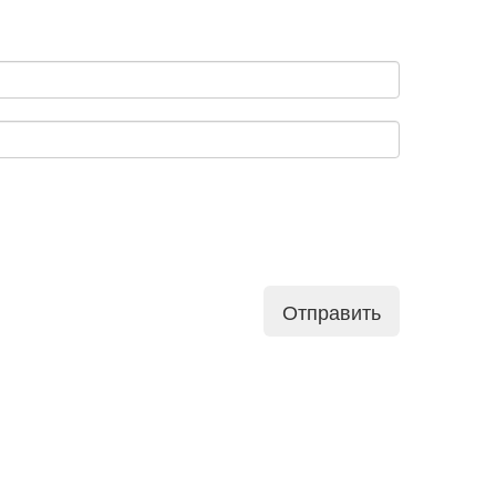
Отправить