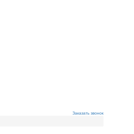
Заказать звонок