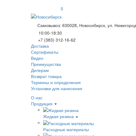
0
Самовывоз: 630028, Новосибирск, ул. Нижегород
10:00-18:30
+7 (383) 312-16-62
Доставка
Сертификаты
Видео
Преимущества
Дилерам
Возврат товара
Термины и определения
Установки для нанесения
О нас
Продукция
Жидкая резина
Расходные материалы