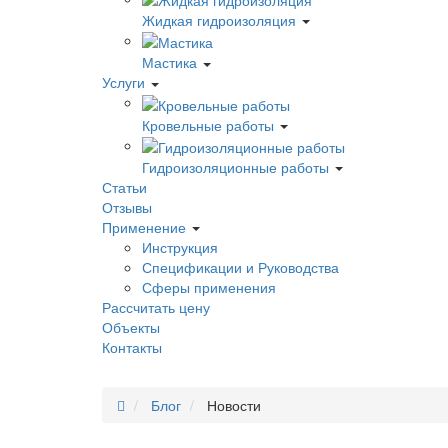
Жидкая гидроизоляция
Мастика
Услуги
Кровельные работы
Гидроизоляционные работы
Статьи
Отзывы
Применение
Инструкция
Спецификации и Руководства
Сферы применения
Рассчитать цену
Объекты
Контакты
Блог
Новости