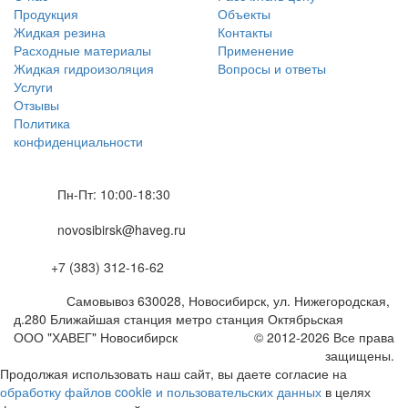
Продукция
Объекты
Жидкая резина
Контакты
Расходные материалы
Применение
Жидкая гидроизоляция
Вопросы и ответы
Услуги
Отзывы
Политика
конфиденциальности
Пн-Пт: 10:00-18:30
novosibirsk@haveg.ru
+7 (383) 312-16-62
Самовывоз
630028
,
Новосибирск,
ул. Нижегородская,
д.280
Ближайшая станция метро станция Октябрьская
ООО "ХАВЕГ" Новосибирск
© 2012-2026 Все права
защищены.
Продолжая использовать наш сайт, вы даете согласие на
обработку файлов cookie и пользовательских данных
в целях