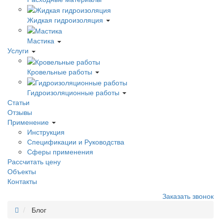
Жидкая гидроизоляция
Мастика
Услуги
Кровельные работы
Гидроизоляционные работы
Статьи
Отзывы
Применение
Инструкция
Спецификации и Руководства
Сферы применения
Рассчитать цену
Объекты
Контакты
Заказать звонок
Блог