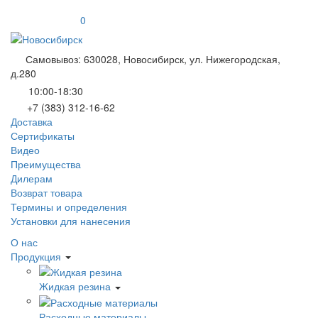
0
Самовывоз: 630028, Новосибирск, ул. Нижегородская,
д.280
10:00-18:30
+7 (383) 312-16-62
Доставка
Сертификаты
Видео
Преимущества
Дилерам
Возврат товара
Термины и определения
Установки для нанесения
О нас
Продукция
Жидкая резина
Расходные материалы