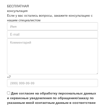
БЕСПЛАТНАЯ
консультация
Если у вас остались вопросы, закажите консультацию с
нашим специалистом
+7
Даю согласие на обработку персональных данных
и сервисные уведомления по обращению/заказу по
указанным мной контактным данным в соответствии