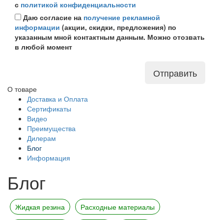
с
политикой конфиденциальности
Даю согласие на
получение рекламной
информации
(акции, скидки, предложения) по
указанным мной контактным данным. Можно отозвать
в любой момент
Отправить
О товаре
Доставка и Оплата
Сертификаты
Видео
Преимущества
Дилерам
Блог
Информация
Блог
Жидкая резина
Расходные материалы